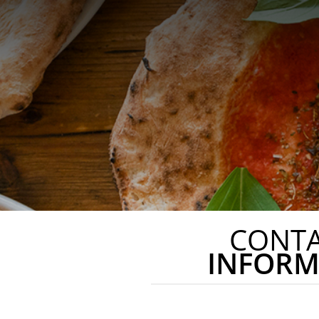
CONT
INFORM